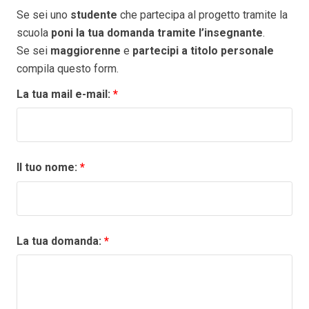
Se sei uno
studente
che partecipa al progetto tramite la
scuola
poni la tua domanda tramite l’insegnante
.
Se sei
maggiorenne
e
partecipi a titolo personale
compila questo form.
La tua mail e-mail:
*
Il tuo nome:
*
La tua domanda:
*