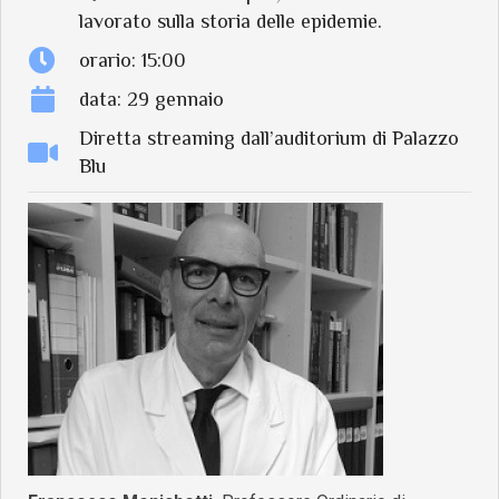
lavorato sulla storia delle epidemie.
orario: 15:00
data: 29 gennaio
Diretta streaming dall’auditorium di Palazzo
Blu