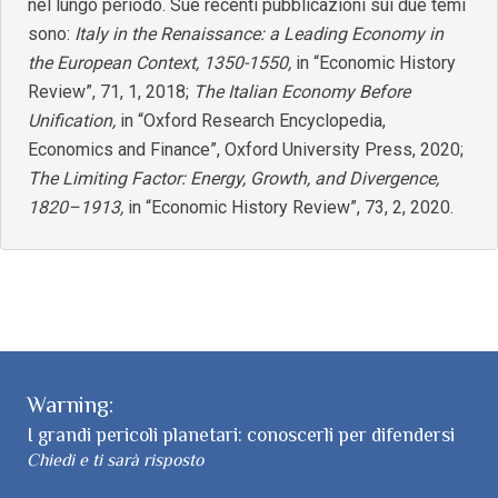
nel lungo periodo. Sue recenti pubblicazioni sui due temi
sono:
Italy in the Renaissance: a Leading Economy in
the European Context, 1350-1550,
in “Economic History
Review”, 71, 1, 2018;
The Italian Economy Before
Unification,
in “Oxford Research Encyclopedia,
Economics and Finance”, Oxford University Press, 2020;
The Limiting Factor: Energy, Growth, and Divergence,
1820–1913,
in “Economic History Review”, 73, 2, 2020.
Warning:
I grandi pericoli planetari: conoscerli per difendersi
Chiedi e ti sarà risposto