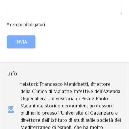
*
campi obbligatori
Info:
relatori: Francesco Menichetti, direttore
della Clinica di Malattie Infettive dell’Azienda
Ospedaliera Univesitaria di Pisa e Paolo
Malanima, storico economico, professore
ordinario presso l’Università di Catanzaro e
direttore dell’Istituto di studi sulle società del
Mediterraneo di Napoli, che ha molto