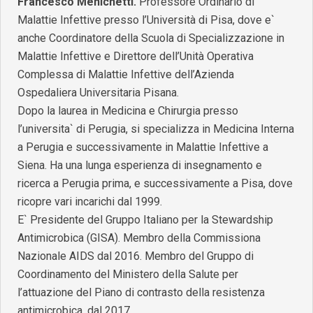
Francesco Menichetti.
Professore Ordinario di
Malattie Infettive presso l’Università di Pisa, dove e`
anche Coordinatore della Scuola di Specializzazione in
Malattie Infettive e Direttore dell’Unità Operativa
Complessa di Malattie Infettive dell’Azienda
Ospedaliera Universitaria Pisana.
Dopo la laurea in Medicina e Chirurgia presso
l’universita` di Perugia, si specializza in Medicina Interna
a Perugia e successivamente in Malattie Infettive a
Siena. Ha una lunga esperienza di insegnamento e
ricerca a Perugia prima, e successivamente a Pisa, dove
ricopre vari incarichi dal 1999.
E` Presidente del Gruppo Italiano per la Stewardship
Antimicrobica (GISA). Membro della Commissiona
Nazionale AIDS dal 2016. Membro del Gruppo di
Coordinamento del Ministero della Salute per
l’attuazione del Piano di contrasto della resistenza
antimicrobica, dal 2017.