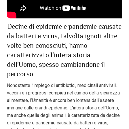
Decine di epidemie e pandemie causate
da batteri e virus, talvolta ignoti altre
volte ben conosciuti, hanno
caratterizzato l’intera storia
dell’Uomo, spesso cambiandone il
percorso
Nonostante l’impiego di antibiotici, medicinali antivirali,
vaccini e i progressi compiuti nel campo della sicurezza
alimentare, l’Umanità è ancora ben lontana dall’essere
immune dalle grandi epidemie. L’intera storia dell’Uomo,
ma anche quella degli animali, è caratterizzata da decine
di epidemie e pandemie causate da batteri e virus,