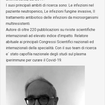
I suoi principali ambiti di ricerca sono: Le infezioni nel
paziente neutropenico, Le infezioni fungine invasive, Il
trattamento antibiotico delle infezioni da microorganismi
multiresistenti.
Autore di oltre 220 pubblicazioni su riviste scientifiche
internazionali ad elevato indice d’impatto. Relatore
abituale ai principali Congressi Scientifici nazionali ed
internazionali della specialità. Con il suo team di ricerca
e` stato capofila nazionale degli studi sul plasma
iperimmune per curare il Covid-19.