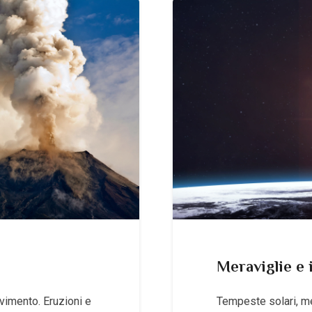
Meraviglie e 
ovimento. Eruzioni e
Tempeste solari, met