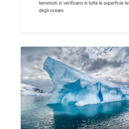
terremoti si verificano in tutta la superficie t
degli oceani.