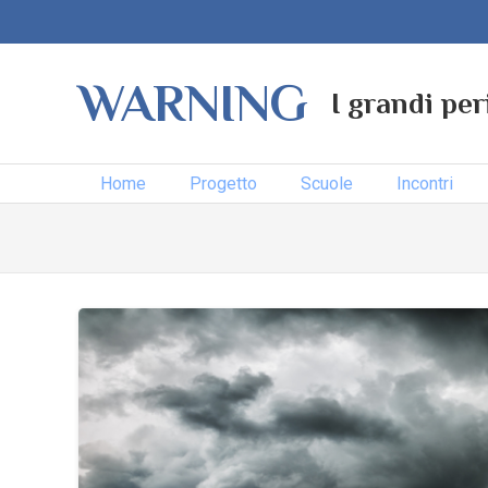
WARNING
I grandi per
Home
Progetto
Scuole
Incontri