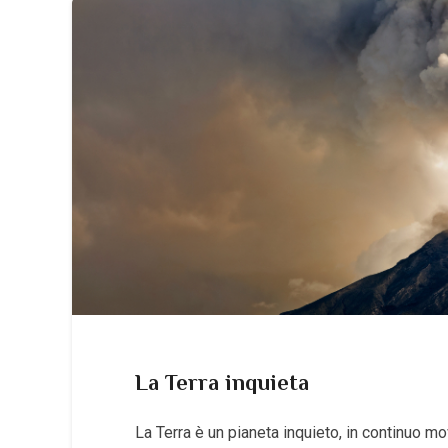
La Terra inquieta
La Terra è un pianeta inquieto, in continuo m