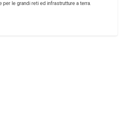
per le grandi reti ed infrastrutture a terra.