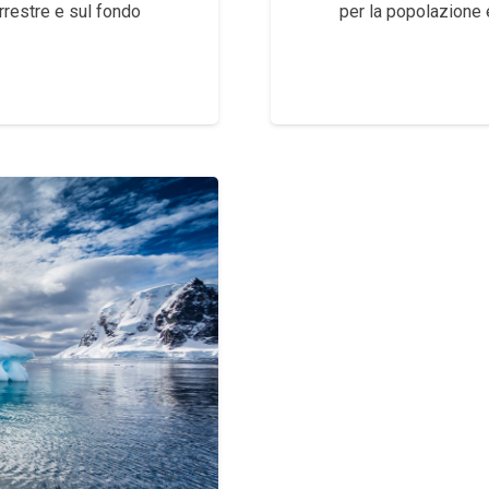
errestre e sul fondo
per la popolazione e 