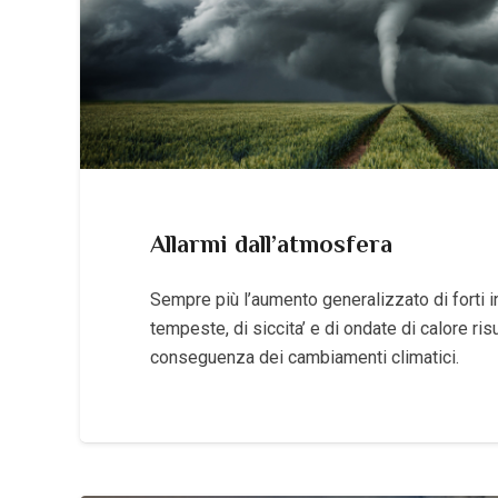
Allarmi dall’atmosfera
Sempre più l’aumento generalizzato di forti i
tempeste, di siccita’ e di ondate di calore ri
conseguenza dei cambiamenti climatici.