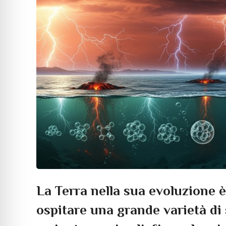
La Terra nella sua evoluzione è
ospitare una grande varietà di 