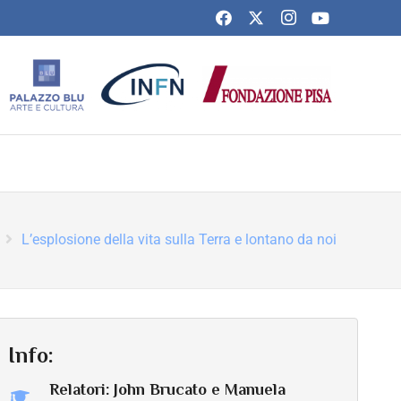
L’esplosione della vita sulla Terra e lontano da noi
Info:
Relatori: John Brucato e Manuela