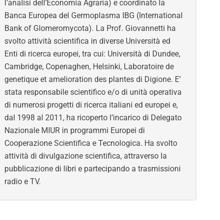
l’analisi dell’Economia Agraria) e coordinato la
Banca Europea del Germoplasma IBG
(
International
Bank of Glomeromycota). La Prof. Giovannetti ha
svolto attività scientifica in diverse Università ed
Enti di ricerca europei, tra cui: Università di Dundee,
Cambridge, Copenaghen, Helsinki, Laboratoire de
genetique et amelioration des plantes di Digione. E’
stata responsabile scientifico e/o di unità operativa
di numerosi progetti di ricerca italiani ed europei e,
dal 1998 al 2011, ha ricoperto l’incarico di Delegato
Nazionale MIUR in programmi Europei di
Cooperazione Scientifica e Tecnologica. Ha svolto
attività di divulgazione scientifica, attraverso la
pubblicazione di libri e partecipando a trasmissioni
radio e TV.