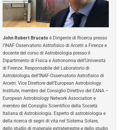
John Robert Brucato
è Dirigente di Ricerca presso
l’INAF Osservatorio Astrofisico di Arcetri a Firenze e
docente del corso di Astrobiologia presso il
Dipartimento di Fisica e Astronomia dell’Università
di Firenze. Responsabile del Laboratorio di
Astrobiologia dell’INAF-Osservatorio Astrofisico di
Arcetri. Vice Direttore dell’European Astrobiology
Institute, membro del Consiglio Direttivo del EANA –
European Astrobiology Network Association e
membro del Consiglio Scientifico della Società
Italiana di Astrobiologia. Esperto di astrobiologia e
della ricerca di segni di vita nel Sistema Solare,
dello studio di materiale extraterrestre e dello studio