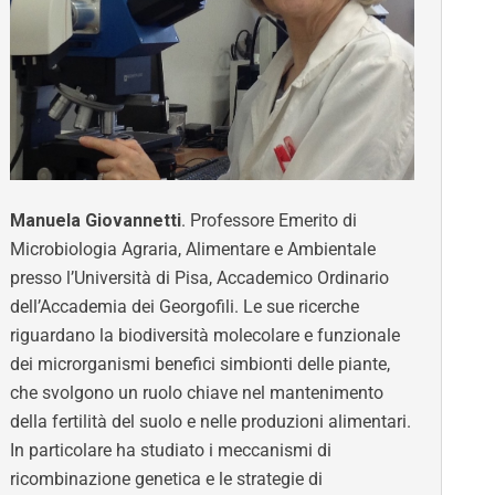
Manuela Giovannetti
. Professore Emerito di
Microbiologia Agraria, Alimentare e Ambientale
presso l’Università di Pisa, Accademico Ordinario
dell’Accademia dei Georgofili. Le sue ricerche
riguardano la biodiversità molecolare e funzionale
dei microrganismi benefici simbionti delle piante,
che svolgono un ruolo chiave nel mantenimento
della fertilità del suolo e nelle produzioni alimentari.
In particolare ha studiato i meccanismi di
ricombinazione genetica e le strategie di