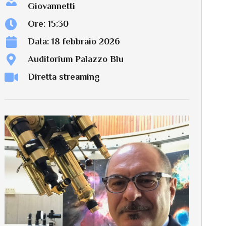
Giovannetti
Ore: 15:30
Data: 18 febbraio 2026
Auditorium Palazzo Blu
Diretta streaming