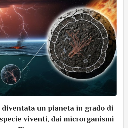
 diventata un pianeta in grado di
specie viventi, dai microrganismi